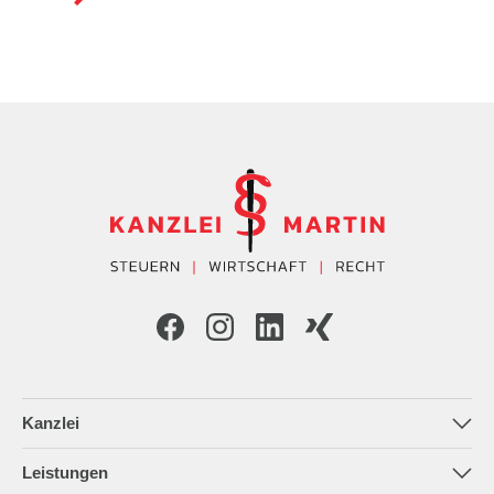
Kanzlei
Die Kanzlei
Leistungen