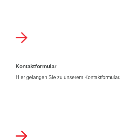
Kontaktformular
Hier gelangen Sie zu unserem Kontaktformular.