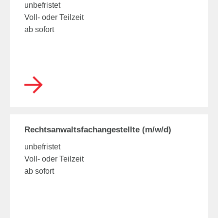
unbefristet
Voll- oder Teilzeit
ab sofort
Rechtsanwaltsfachangestellte (m/w/d)
unbefristet
Voll- oder Teilzeit
ab sofort