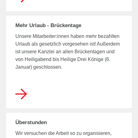
Mehr Urlaub - Brückentage
Unsere Mitarbeiter:innen haben mehr bezahlten
Urlaub als gesetzlich vorgesehen ist! Außerdem
ist unsere Kanzlei an allen Brückentagen und
von Heiligabend bis Heilige Drei Könige (6.
Januar) geschlossen.
Überstunden
Wir versuchen die Arbeit so zu organisieren,