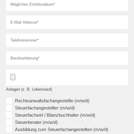
Anlagen (z. B. Lebenslauf)
Rechtsanwaltsfachangestellte (m/w/d)
Steuerfachangestellter (m/w/d)
Steuerfachwirt / Bilanzbuchhalter (m/w/d)
Steuerberater (m/w/d)
Ausbildung zum Steuerfachangestellten (m/w/d)