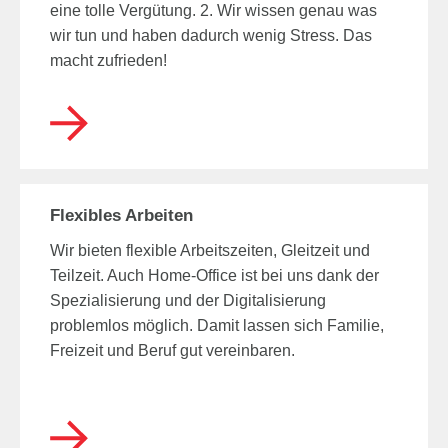
eine tolle Vergütung. 2. Wir wissen genau was
wir tun und haben dadurch wenig Stress. Das
macht zufrieden!
Flexibles Arbeiten
Wir bieten flexible Arbeitszeiten, Gleitzeit und
Teilzeit. Auch Home-Office ist bei uns dank der
Spezialisierung und der Digitalisierung
problemlos möglich. Damit lassen sich Familie,
Freizeit und Beruf gut vereinbaren.