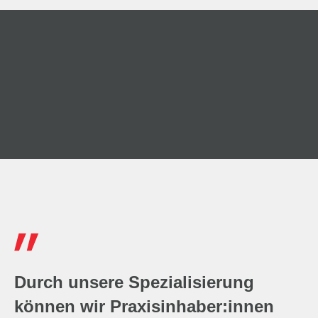
Durch unsere Spezialisierung
können wir Praxisinhaber:innen