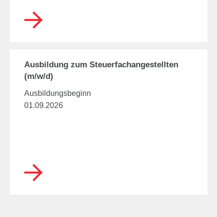
Ausbildung zum Steuerfachangestellten
(m/w/d)
Ausbildungsbeginn
01.09.2026