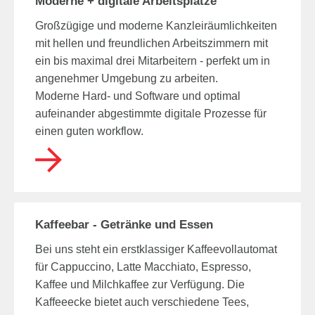
Moderne + digitale Arbeitsplätze
Großzügige und moderne Kanzleiräumlichkeiten
mit hellen und freundlichen Arbeitszimmern mit
ein bis maximal drei Mitarbeitern - perfekt um in
angenehmer Umgebung zu arbeiten.
Moderne Hard- und Software und optimal
aufeinander abgestimmte digitale Prozesse für
einen guten workflow.
Kaffeebar - Getränke und Essen
Bei uns steht ein erstklassiger Kaffeevollautomat
für Cappuccino, Latte Macchiato, Espresso,
Kaffee und Milchkaffee zur Verfügung. Die
Kaffeeecke bietet auch verschiedene Tees,