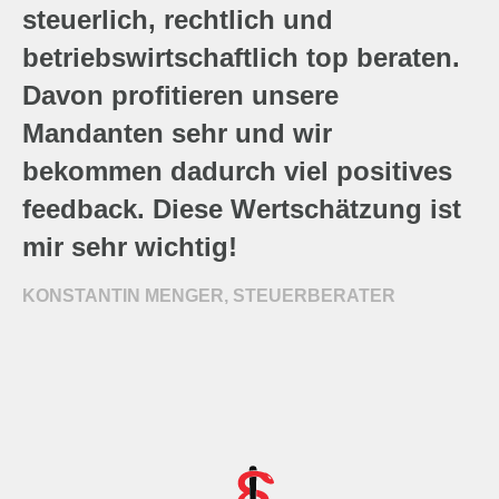
steuerlich, rechtlich und
betriebswirtschaftlich top beraten.
Davon profitieren unsere
Mandanten sehr und wir
bekommen dadurch viel positives
feedback. Diese Wertschätzung ist
mir sehr wichtig!
KONSTANTIN MENGER, STEUERBERATER