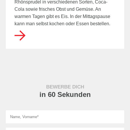
Rhönsprudel in verschiedenen Sorten, Coca-
Cola sowie frisches Obst und Gemüse. An
warmen Tagen gibt es Eis. In der Mittagspause
kann man selbst kochen oder Essen bestellen.
BEWERBE DICH
in 60 Sekunden