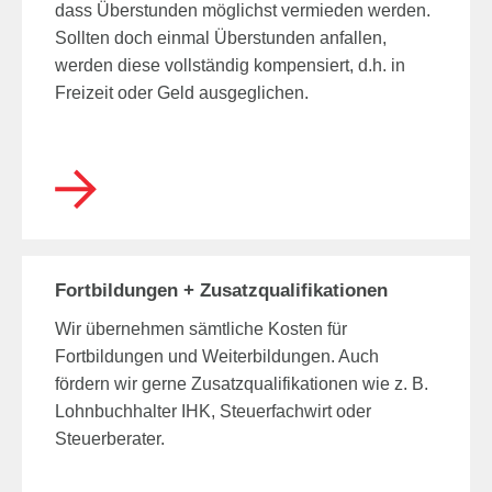
dass Überstunden möglichst vermieden werden.
Sollten doch einmal Überstunden anfallen,
werden diese vollständig kompensiert, d.h. in
Freizeit oder Geld ausgeglichen.
Fortbildungen + Zusatzqualifikationen
Wir übernehmen sämtliche Kosten für
Fortbildungen und Weiterbildungen. Auch
fördern wir gerne Zusatzqualifikationen wie z. B.
Lohnbuchhalter IHK, Steuerfachwirt oder
Steuerberater.