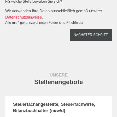
Für welche Stelle bewerben Sie sich?
Wir verwenden Ihre Daten ausschließlich gemäß unserer
Datenschutzhinweise
.
Alle mit * gekennzeichneten Felder sind Pflichfelder
NÄCHSTER SCHRITT
UNSERE
Stellenangebote
Steuerfachangestellte, Steuerfachwirte,
Bilanzbuchhalter (m/w/d)