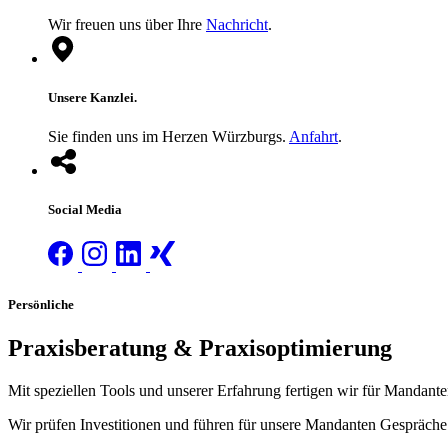
Wir freuen uns über Ihre
Nachricht
.
Unsere Kanzlei.
Sie finden uns im Herzen Würzburgs.
Anfahrt
.
Social Media
Persönliche
Praxisberatung & Praxisoptimierung
Mit speziellen Tools und unserer Erfahrung fertigen wir für Mandan
Wir prüfen Investitionen und führen für unsere Mandanten Gespräche 