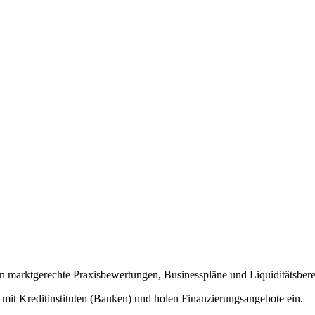
ten marktgerechte Praxisbewertungen, Businesspläne und Liquiditätsbe
mit Kreditinstituten (Banken) und holen Finanzierungsangebote ein.