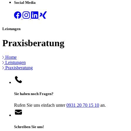
Social Media
Leistungen
Praxisberatung
Home
Leistungen
Praxisberatung
Sie haben noch Fragen?
Rufen Sie uns einfach unter
0931 20 70 15 10
an.
Schreiben Sie uns!