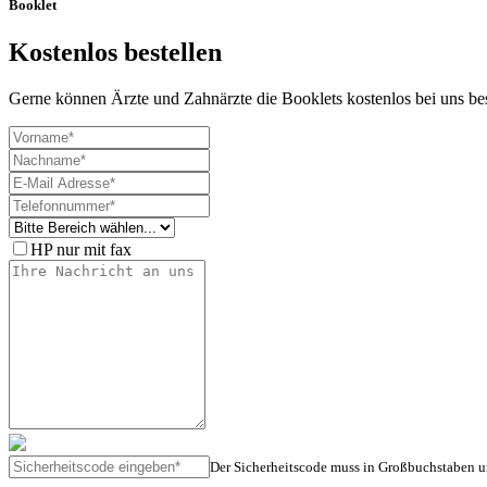
Booklet
Kostenlos bestellen
Gerne können Ärzte und Zahnärzte die Booklets kostenlos bei uns bes
HP nur mit fax
Der Sicherheitscode muss in Großbuchstaben u