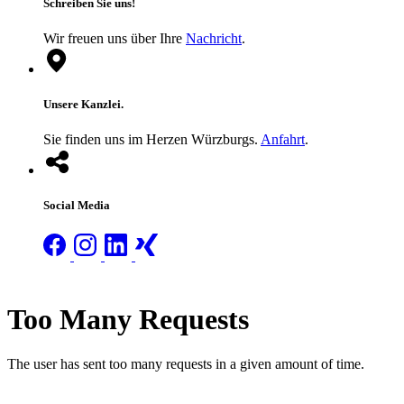
Schreiben Sie uns!
Wir freuen uns über Ihre
Nachricht
.
Unsere Kanzlei.
Sie finden uns im Herzen Würzburgs.
Anfahrt
.
Social Media