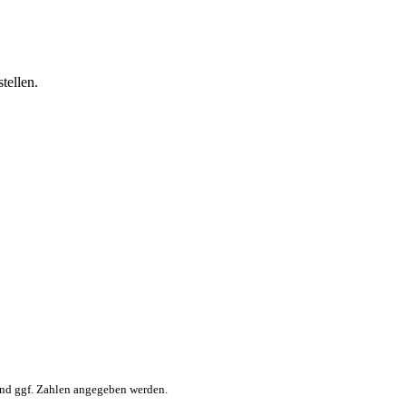
tellen.
nd ggf. Zahlen angegeben werden.